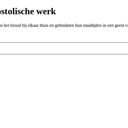
stolische werk
het brood bij elkaar thuis en gebruikten hun maaltijden in een geest 