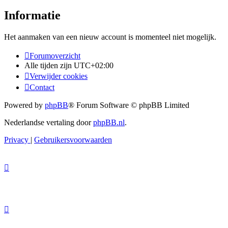
Informatie
Het aanmaken van een nieuw account is momenteel niet mogelijk.
Forumoverzicht
Alle tijden zijn
UTC+02:00
Verwijder cookies
Contact
Powered by
phpBB
® Forum Software © phpBB Limited
Nederlandse vertaling door
phpBB.nl
.
Privacy
|
Gebruikersvoorwaarden