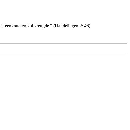
van eenvoud en vol vreugde." (Handelingen 2: 46)