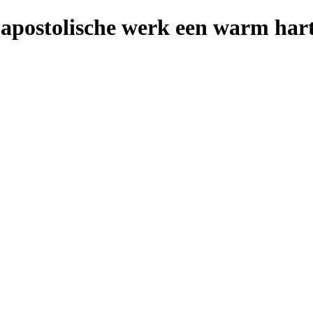
 apostolische werk een warm hart