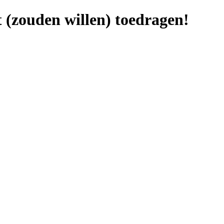
 (zouden willen) toedragen!